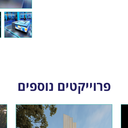
פרוייקטים נוספים