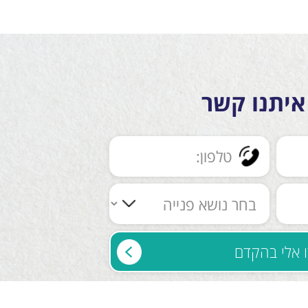
איתנו קשר