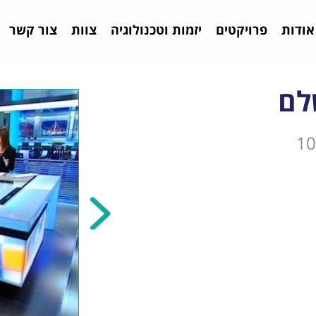
אודות
פרויקטים
יזמות וטכנולוגיה
צוות
צור קשר
לם