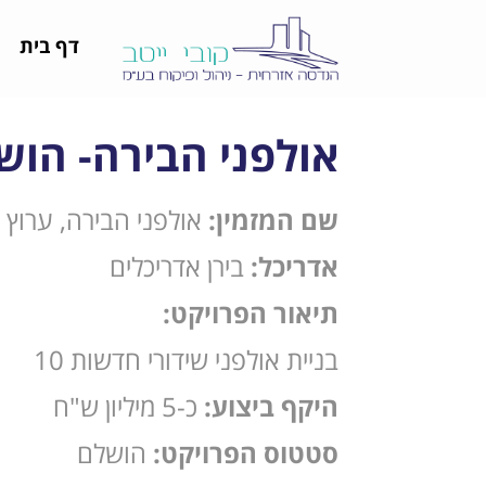
דף בית
אולפני הבירה- הוש
שם המזמין:
אולפני הבירה, ערוץ 10
אדריכל:
בירן אדריכלים
תיאור הפרויקט:
בניית אולפני שידורי חדשות 10
היקף ביצוע:
כ-5 מיליון ש"ח
סטטוס הפרויקט:
הושלם