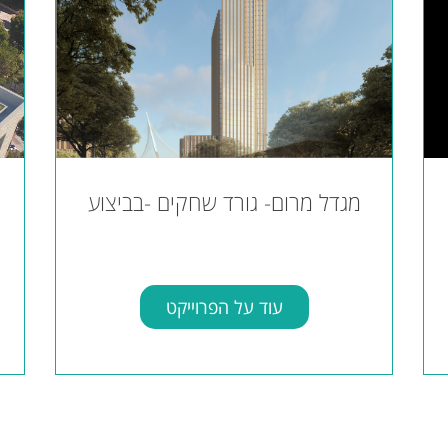
מגדל מרום- גורד שחקים -בביצוע
עוד על הפרוייקט