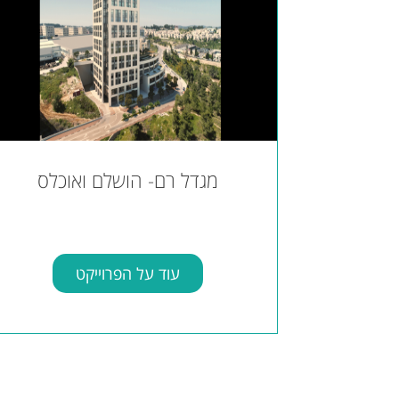
מגדל רם- הושלם ואוכלס
עוד על הפרוייקט