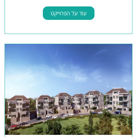
עוד על הפרוייקט