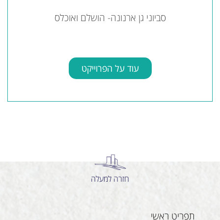
סביוני גן ארנונה- הושלם ואוכלס
עוד על הפרוייקט
חזרה למעלה
תפריט ראשי