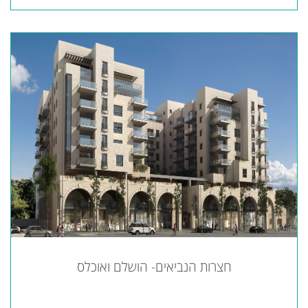
חצרות הנביאים- הושלם ואוכלס