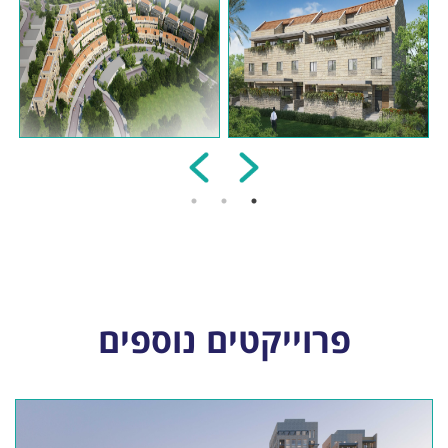
פרוייקטים נוספים