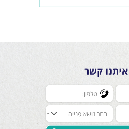
איתנו קשר