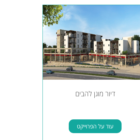
דיור מוגן להבים
עוד על הפרוייקט