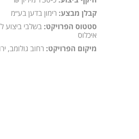
קבלן מבצע:
רימון בדען בע״מ
סטטוס הפרויקט:
בשלבי ביצוע ל
איכלוס
מיקום הפרויקט:
רחוב גולומב, יר