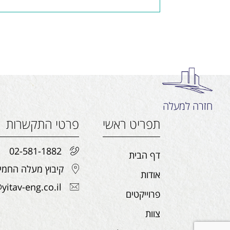
חזרה למעלה
תפריט ראשי
פרטי התקשרות
02-581-1882
דף הבית
קיבוץ מעלה החמישה, 
אודות
yitav-eng.co.il
פרוייקטים
צוות