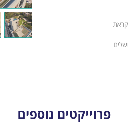
קראת
ושלים
פרוייקטים נוספים