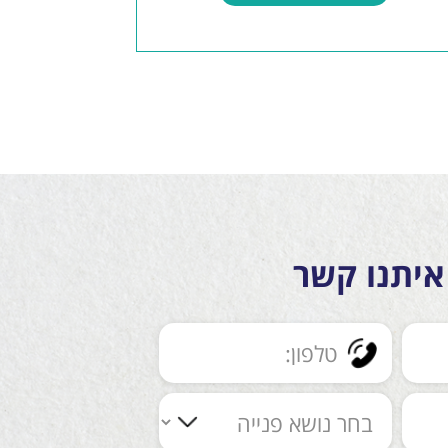
איתנו קשר