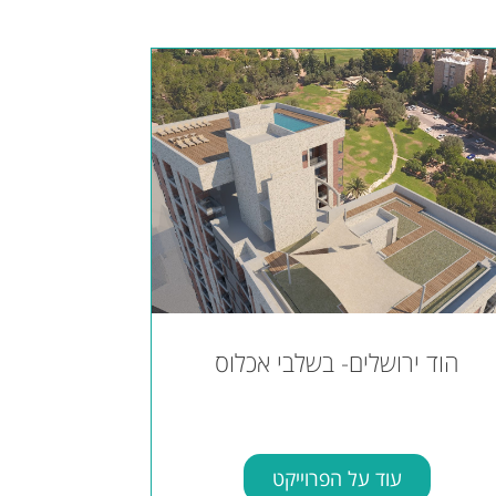
הוד ירושלים- בשלבי אכלוס
עוד על הפרוייקט