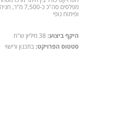
מפלסים סה"כ כ-,500
ופיתוח נופי
היקף ביצוע:
38 מיליון ש"ח
סטטוס הפרויקט:
בתכנון ורישוי