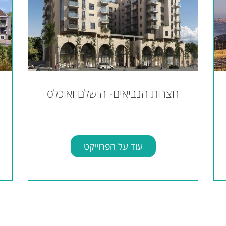
חצרות הנביאים- הושלם ואוכלס
עוד על הפרוייקט