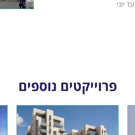
ד יוני
פרוייקטים נוספים