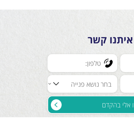
איתנו קשר