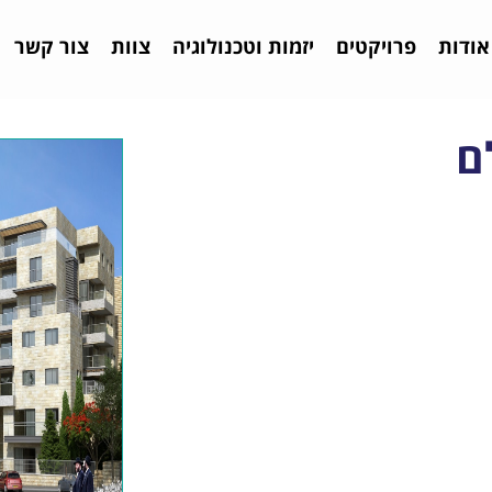
אודות
פרויקטים
יזמות וטכנולוגיה
צוות
צור קשר
ם