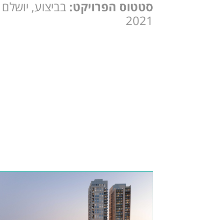
סטטוס הפרויקט:
בביצוע, יושלם ע
2021